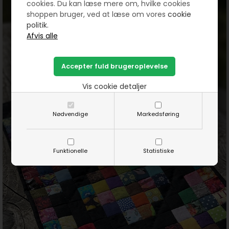
cookies. Du kan læse mere om, hvilke cookies
shoppen bruger, ved at læse om vores
cookie
politik.
Vis cookie detaljer
Nødvendige
Markedsføring
Funktionelle
Statistiske