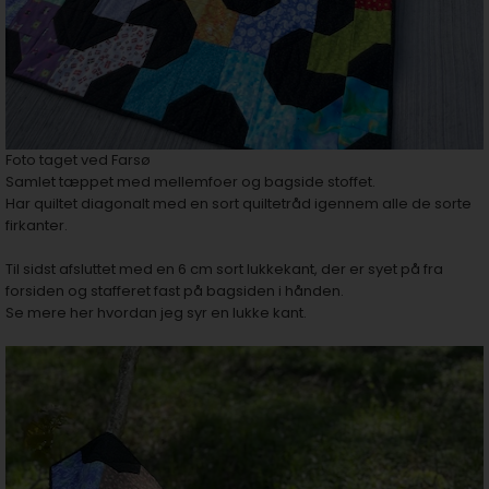
Foto taget ved Farsø
Samlet tæppet med mellemfoer og bagside stoffet.
Har quiltet diagonalt med en sort quiltetråd igennem alle de sorte
firkanter.
Til sidst afsluttet med en 6 cm sort lukkekant, der er syet på fra
forsiden og stafferet fast på bagsiden i hånden.
Se mere her hvordan jeg syr en lukke kant.