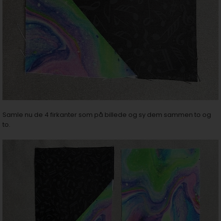
Samle nu de 4 firkanter som på billede og sy dem sammen to og
to.