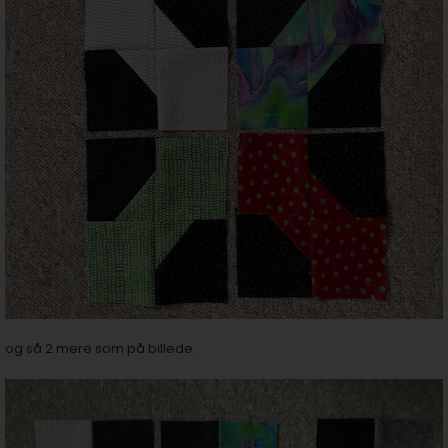
og så 2 mere som på billede.