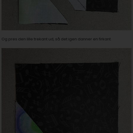
Og pres den lille trekant ud, så det igen danner en firkant.