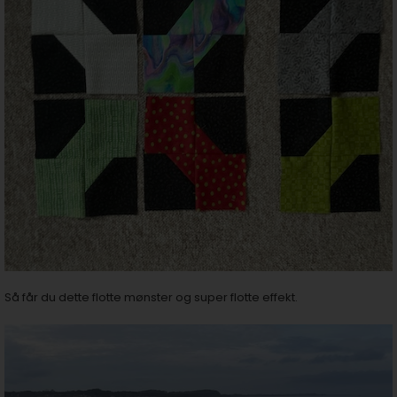
Så får du dette flotte mønster og super flotte effekt.