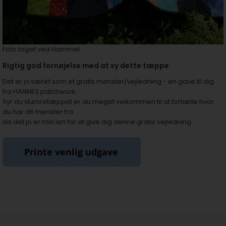
Foto taget ved Hammel.
Rigtig god fornøjelse med at sy dette tæppe.
Det er jo tænkt som et gratis mønster/vejledning - en gave til dig
fra HANNES patchwork.
Syr du slumretæppet er du meget velkommen til at fortælle hvor
du har dit mønster fra.
da det jo er min løn for at give dig denne gratis vejledning.