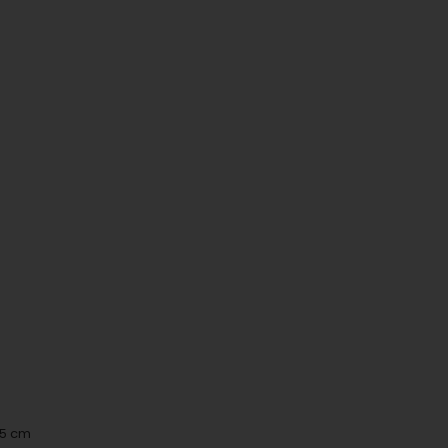
,5 cm