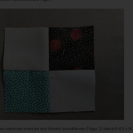
es sammen med en stor firkant i bundfarven ( figur 2) alle på 10,5 x 10