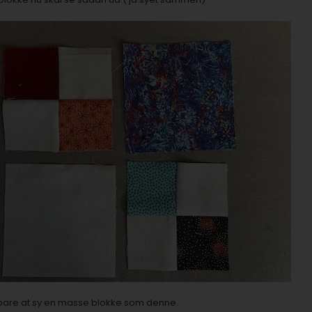
 bare at sy en masse blokke som denne.