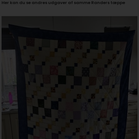
Her kan du se andres udgaver af samme Randers tæppe