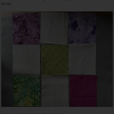
farver.