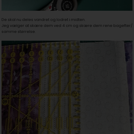
De skal nu deles vandret og lodret i midten.
Jeg vælger at skære dem ved 4 cm og skære dem rene bagefter/
samme størrelse.