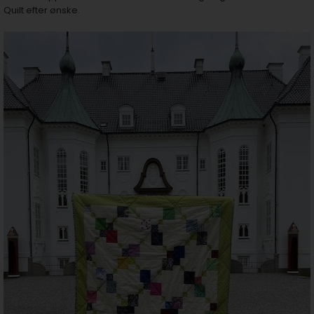
Quilt efter ønske.