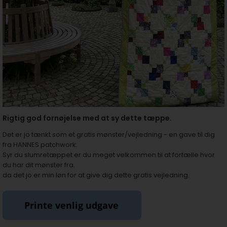
Rigtig god fornøjelse med at sy dette tæppe.
Det er jo tænkt som et gratis mønster/vejledning - en gave til dig
fra HANNES patchwork.
Syr du slumretæppet er du meget velkommen til at fortælle hvor
du har dit mønster fra.
da det jo er min løn for at give dig dette gratis vejledning.