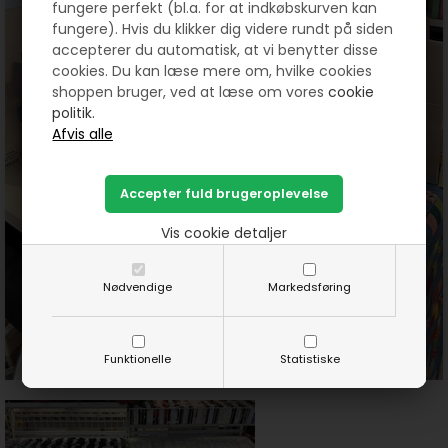
fungere perfekt (bl.a. for at indkøbskurven kan
fungere). Hvis du klikker dig videre rundt på siden
accepterer du automatisk, at vi benytter disse
cookies. Du kan læse mere om, hvilke cookies
shoppen bruger, ved at læse om vores
cookie
politik.
Vis cookie detaljer
Nødvendige
Markedsføring
Funktionelle
Statistiske