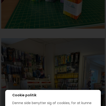
Cookie politik
Denne side benytter sig af cookies, for at kunne