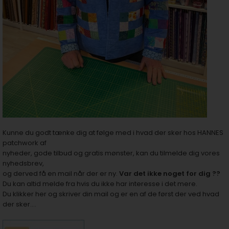
Kunne du godt tænke dig at følge med i hvad der sker hos HANNES
patchwork af
nyheder, gode tilbud og gratis mønster, kan du tilmelde dig vores
nyhedsbrev,
og derved få en mail når der er ny.
Var det ikke noget for dig ??
Du kan altid melde fra hvis du ikke har interesse i det mere.
Du klikker her og skriver din mail og er en af de først der ved hvad
der sker....