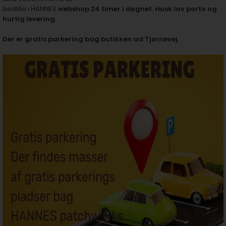
bestille i HANNES
webshop 24 timer i døgnet. Husk lav porto og
hurtig levering.
Der er gratis parkering bag butikken ad Tjørnevej.