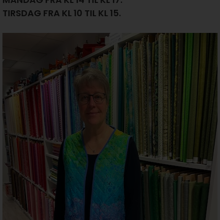
TIRSDAG FRA KL 10 TIL KL 15.