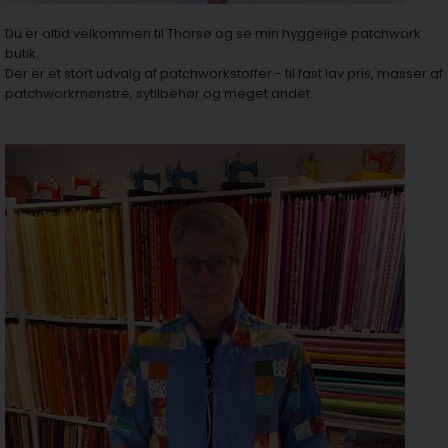
Du er altid velkommen til Thorsø og se min hyggelige patchwork
butik.
Der er et stort udvalg af
patchworkstoffer - til fast lav pris
, masser af
patchworkmønstre
,
sytilbehør
og meget andet.