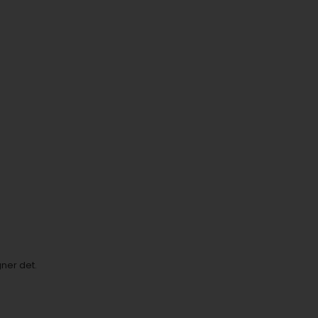
ner det.