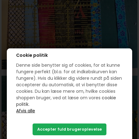
Cookie politik
Denne side benytter sig af cookies, for at kunne
fungere perfekt (bl.a. for at indkøbskurven kan
fungere). Hvis du klikker dig videre rundt på siden
accepterer du automatisk, at vi benytter disse
cookies. Du kan læse mere om, hvilke cookies
shoppen bruger, ved at læse om vores
cookie
politik.