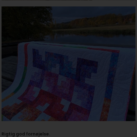
Rigtig god fornøjelse.