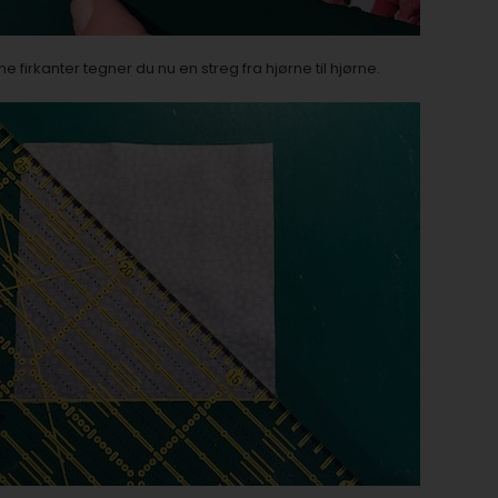
 firkanter tegner du nu en streg fra hjørne til hjørne.