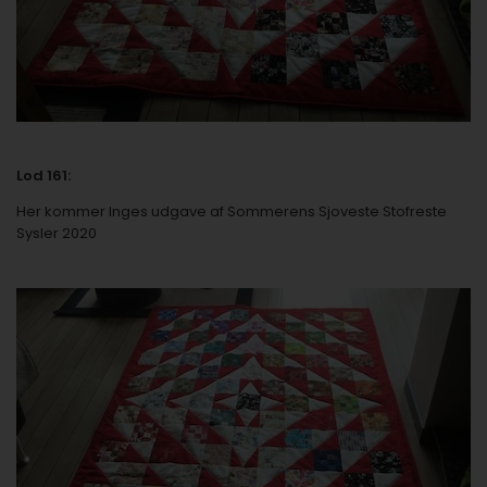
Lod 161:
Her kommer Inges udgave af
Sommerens Sjoveste Stofreste
Sysler 2020