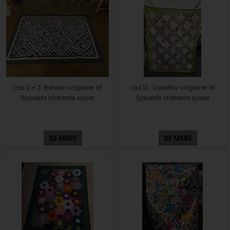
Lod 2 + 3: Bentes udgaver af
Lod 13 : Lisbeths udgaver af
Sjoveste stofreste sysler
Sjoveste stofreste sysler
SE MERE
SE MERE