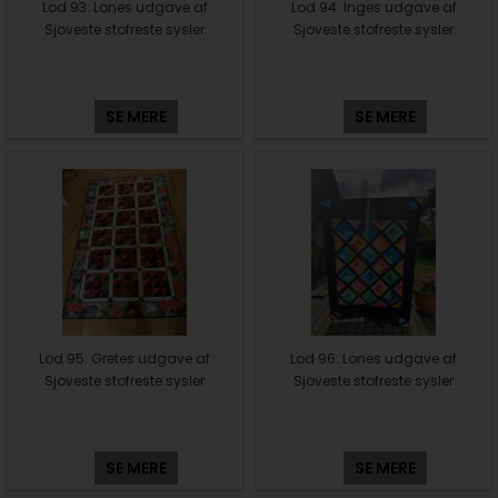
Lod 93: Lones udgave af
Lod 94: Inges udgave af
Sjoveste stofreste sysler
Sjoveste stofreste sysler
SE MERE
SE MERE
Lod 95: Gretes udgave af
Lod 96: Lones udgave af
Sjoveste stofreste sysler
Sjoveste stofreste sysler
SE MERE
SE MERE