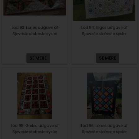
Lod 93: Lones udgave af
Lod 94: Inges udgave af
Sjoveste stofreste sysler
Sjoveste stofreste sysler
SE MERE
SE MERE
Lod 95: Gretes udgave af
Lod 96: Lones udgave af
Sjoveste stofreste sysler
Sjoveste stofreste sysler