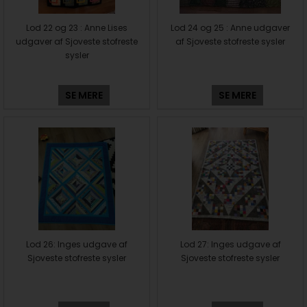
Lod 22 og 23 : Anne Lises
Lod 24 og 25 : Anne udgaver
udgaver af Sjoveste stofreste
af Sjoveste stofreste sysler
sysler
SE MERE
SE MERE
Lod 26: Inges udgave af
Lod 27: Inges udgave af
Sjoveste stofreste sysler
Sjoveste stofreste sysler