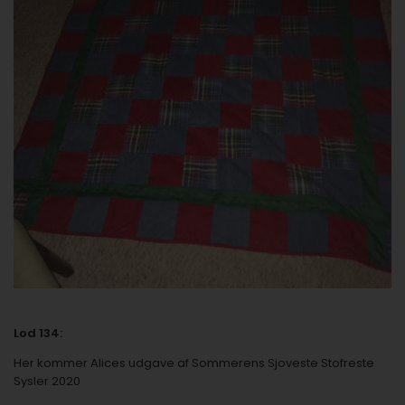
Lod 134:
Her kommer Alices udgave af
Sommerens Sjoveste Stofreste
Sysler 2020