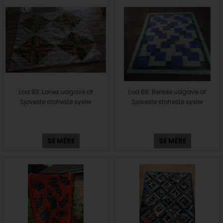
Lod 93: Lones udgave af
Lod 68: Bentes udgave af
Sjoveste stofreste sysler
Sjoveste stofreste sysler
SE MERE
SE MERE