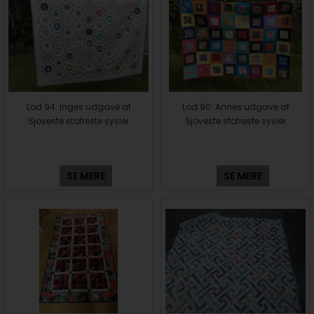
Lod 94: Inges udgave af
Lod 90: Annes udgave af
Sjoveste stofreste sysler
Sjoveste stofreste sysler
SE MERE
SE MERE