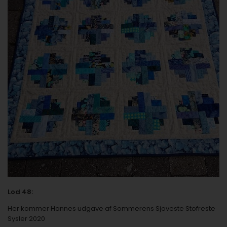
Lod 48:
Her kommer Hannes udgave af
Sommerens Sjoveste Stofreste
Sysler 2020