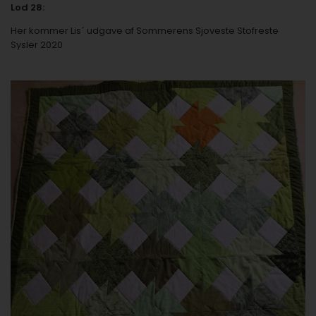
Lod 28:
Her kommer Lis´ udgave af
Sommerens Sjoveste Stofreste
Sysler 2020