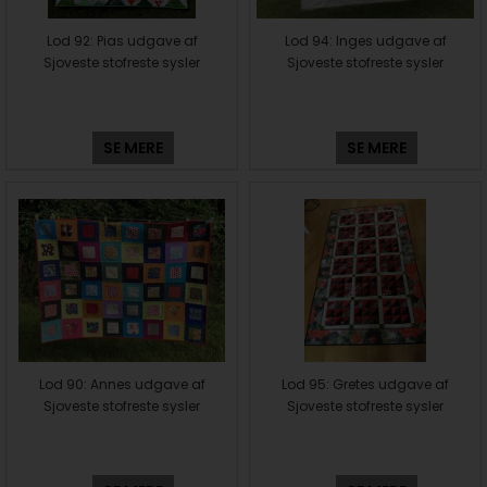
Lod 92: Pias udgave af
Lod 94: Inges udgave af
Sjoveste stofreste sysler
Sjoveste stofreste sysler
SE MERE
SE MERE
Lod 90: Annes udgave af
Lod 95: Gretes udgave af
Sjoveste stofreste sysler
Sjoveste stofreste sysler