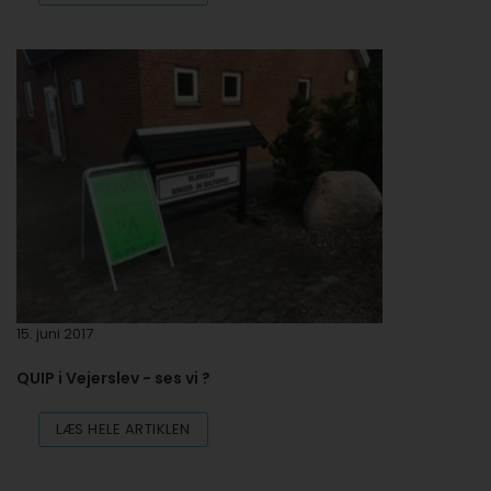
15. juni 2017
QUIP i Vejerslev - ses vi ?
LÆS HELE ARTIKLEN