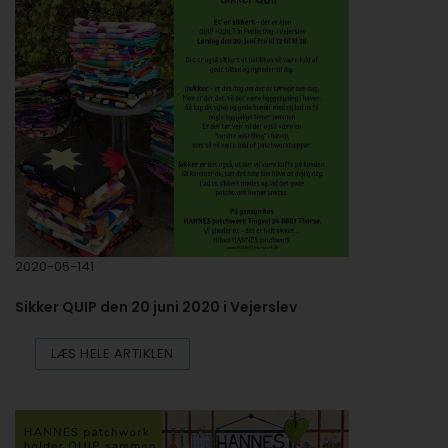
2020-05-141
Sikker QUIP den 20 juni 2020 i Vejerslev
LÆS HELE ARTIKLEN