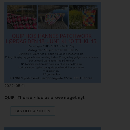
2022-05-11
QUIP i Thorsø - lad os prøve noget nyt
LÆS HELE ARTIKLEN