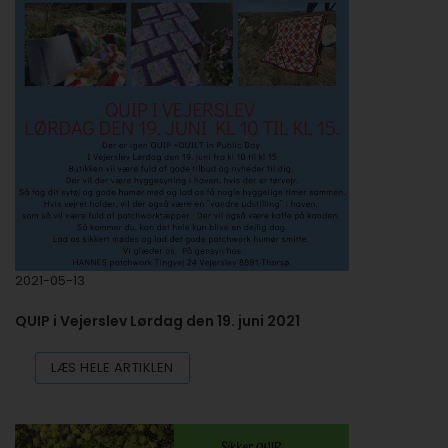
2021-05-13
QUIP i Vejerslev Lørdag den 19. juni 2021
LÆS HELE ARTIKLEN