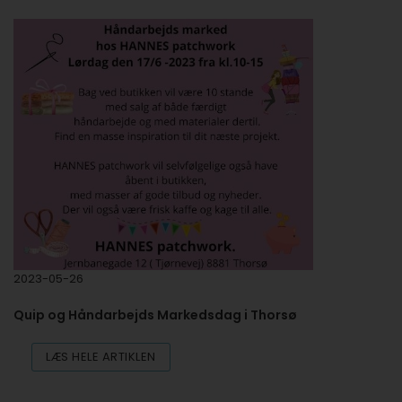
2023-05-26
Quip og Håndarbejds Markedsdag i Thorsø
LÆS HELE ARTIKLEN