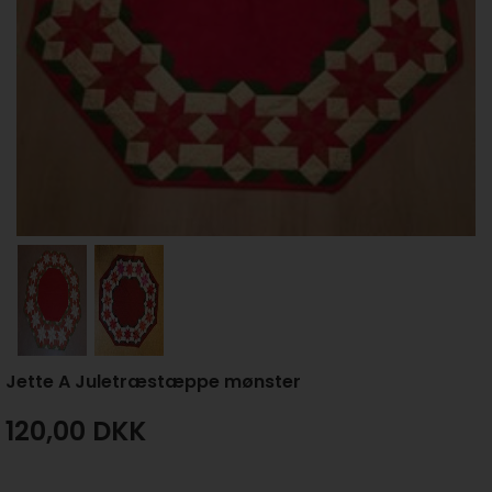
Jette A Juletræstæppe mønster
120,00
DKK