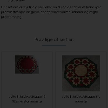
Uanset om du syr til dig selv eller en du holder af, er et håndsyet
juletræstæppe en gave, der spreder varme, minder og ægte
julestemning.
Prøv lige at se her:
Jette B Juletræstæppe 16
Jette B Juletræstæppe lille
Stjerner stor mønster
mønster