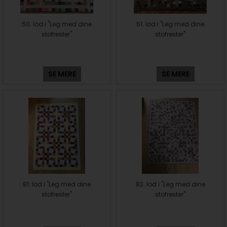
50. lod i "Leg med dine
51. lod i "Leg med dine
stofrester"
stofrester"
SE MERE
SE MERE
81. lod i "Leg med dine
82. lod i "Leg med dine
stofrester"
stofrester"