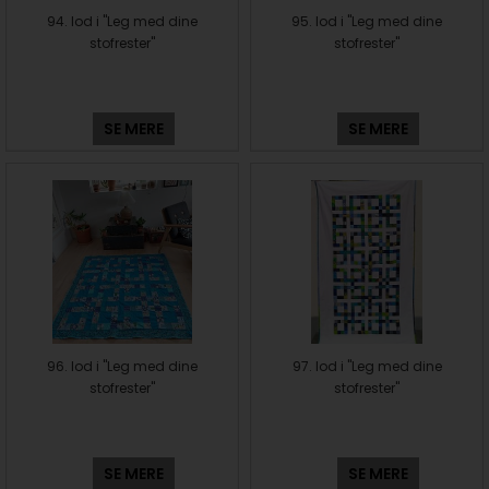
94. lod i "Leg med dine
95. lod i "Leg med dine
stofrester"
stofrester"
SE MERE
SE MERE
96. lod i "Leg med dine
97. lod i "Leg med dine
stofrester"
stofrester"
SE MERE
SE MERE