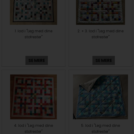
1. lod i "Leg med dine
2. + 3. lod i "Leg med dine
stofrester"
stofrester"
SE MERE
SE MERE
4. lod i "Leg med dine
5. lod i "Leg med dine
stofrester"
stofrester"