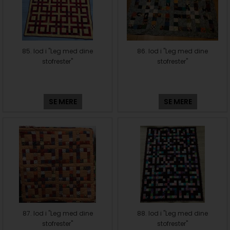
85. lod i "Leg med dine
86. lod i "Leg med dine
stofrester"
stofrester"
SE MERE
SE MERE
87. lod i "Leg med dine
88. lod i "Leg med dine
stofrester"
stofrester"