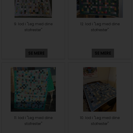
9. lod i "Leg med dine
12. lod i "Leg med dine
stofrester"
stofrester"
SE MERE
SE MERE
11. lod i "Leg med dine
10. lod i "Leg med dine
stofrester"
stofrester"