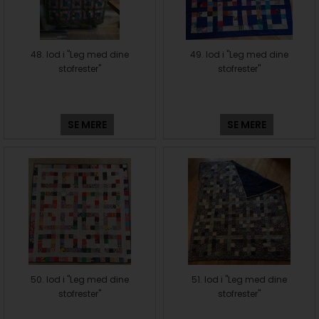
48. lod i "Leg med dine
49. lod i "Leg med dine
stofrester"
stofrester"
SE MERE
SE MERE
50. lod i "Leg med dine
51. lod i "Leg med dine
stofrester"
stofrester"