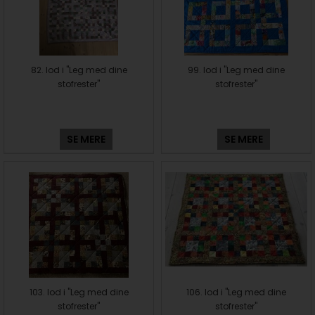
82. lod i "Leg med dine
99. lod i "Leg med dine
stofrester"
stofrester"
SE MERE
SE MERE
103. lod i "Leg med dine
106. lod i "Leg med dine
stofrester"
stofrester"