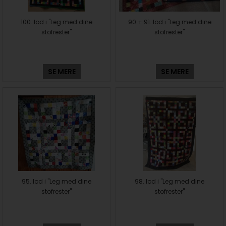
100. lod i "Leg med dine
90 + 91. lod i "Leg med dine
stofrester"
stofrester"
SE MERE
SE MERE
95. lod i "Leg med dine
98. lod i "Leg med dine
stofrester"
stofrester"