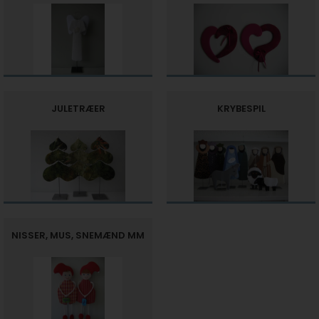
JULETRÆER
KRYBESPIL
NISSER, MUS, SNEMÆND MM