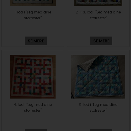
1. lod i "Leg med dine
2. + 3. lod i "Leg med dine
stofrester"
stofrester"
SE MERE
SE MERE
4. lod i "Leg med dine
5. lod i "Leg med dine
stofrester"
stofrester"