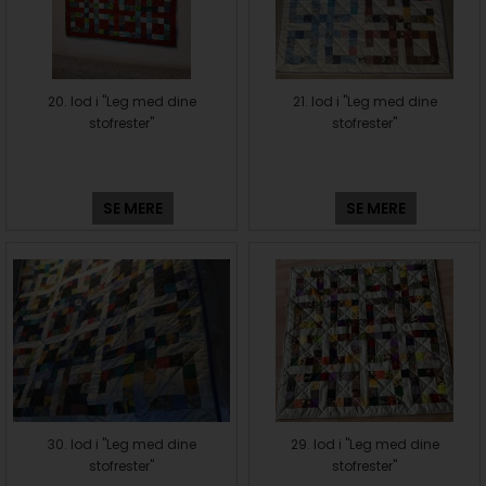
20. lod i "Leg med dine
21. lod i "Leg med dine
stofrester"
stofrester"
SE MERE
SE MERE
30. lod i "Leg med dine
29. lod i "Leg med dine
stofrester"
stofrester"