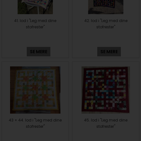
41. lod i "Leg med dine
42. lod i "Leg med dine
stofrester"
stofrester"
SE MERE
SE MERE
43 + 44. lod i "Leg med dine
45. lod i "Leg med dine
stofrester"
stofrester"