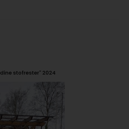
 dine stofrester" 2024