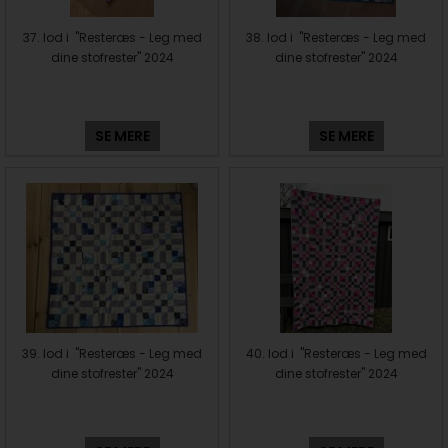
37. lod i "Resteræs - Leg med
38. lod i "Resteræs - Leg med
dine stofrester" 2024
dine stofrester" 2024
SE MERE
SE MERE
39. lod i "Resteræs - Leg med
40. lod i "Resteræs - Leg med
dine stofrester" 2024
dine stofrester" 2024