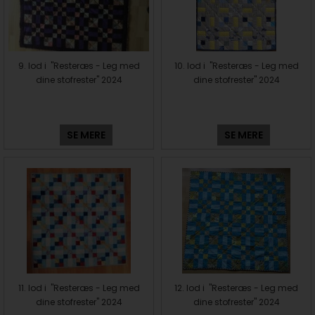
9. lod i "Resteræs - Leg med
10. lod i "Resteræs - Leg med
dine stofrester" 2024
dine stofrester" 2024
SE MERE
SE MERE
11. lod i "Resteræs - Leg med
12. lod i "Resteræs - Leg med
dine stofrester" 2024
dine stofrester" 2024