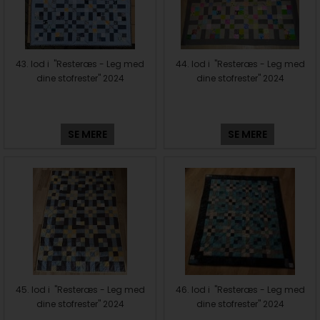
43. lod i "Resteræs - Leg med
44. lod i "Resteræs - Leg med
dine stofrester" 2024
dine stofrester" 2024
SE MERE
SE MERE
45. lod i "Resteræs - Leg med
46. lod i "Resteræs - Leg med
dine stofrester" 2024
dine stofrester" 2024