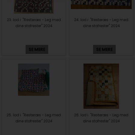
23. lod i "Resteræs - Leg med
24. lod i "Resteræs - Leg med
dine stofrester" 2024
dine stofrester" 2024
SE MERE
SE MERE
25. lod i "Resteræs - Leg med
26. lod i "Resteræs - Leg med
dine stofrester" 2024
dine stofrester" 2024