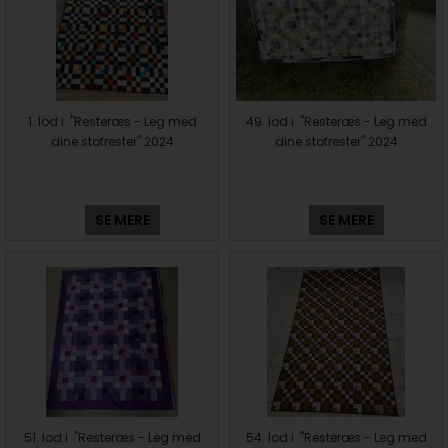
1. lod i "Resteræs - Leg med
49. lod i "Resteræs - Leg med
dine stofrester" 2024
dine stofrester" 2024
SE MERE
SE MERE
51. lod i "Resteræs - Leg med
54. lod i "Resteræs - Leg med