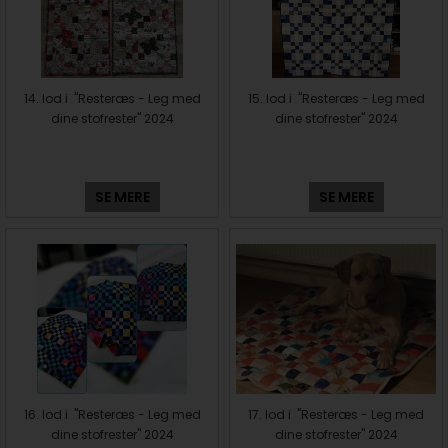
14. lod i "Resteræs - Leg med
15. lod i "Resteræs - Leg med
dine stofrester" 2024
dine stofrester" 2024
SE MERE
SE MERE
16. lod i "Resteræs - Leg med
17. lod i "Resteræs - Leg med
dine stofrester" 2024
dine stofrester" 2024