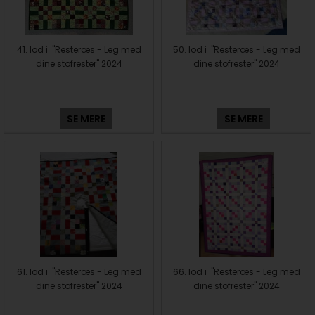
41. lod i "Resteræs - Leg med
50. lod i "Resteræs - Leg med
dine stofrester" 2024
dine stofrester" 2024
SE MERE
SE MERE
61. lod i "Resteræs - Leg med
66. lod i "Resteræs - Leg med
dine stofrester" 2024
dine stofrester" 2024