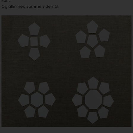
kant.
Og alle med samme sidemål.