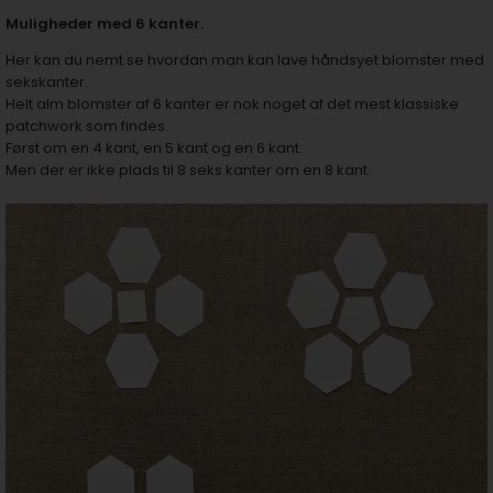
Muligheder med 6 kanter.
Her kan du nemt se hvordan man kan lave håndsyet blomster med
sekskanter.
Helt alm blomster af 6 kanter er nok noget af det mest klassiske
patchwork som findes.
Først om en 4 kant, en 5 kant og en 6 kant.
Men der er ikke plads til 8 seks kanter om en 8 kant.