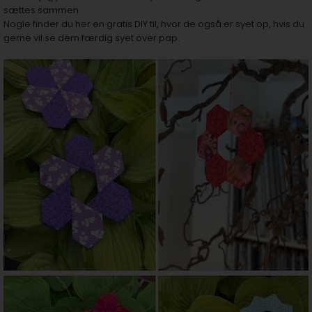
sættes sammen.
Nogle finder du her en gratis DIY til, hvor de også er syet op, hvis du
gerne vil se dem færdig syet over pap.