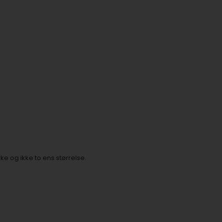
aske og ikke to ens størrelse.