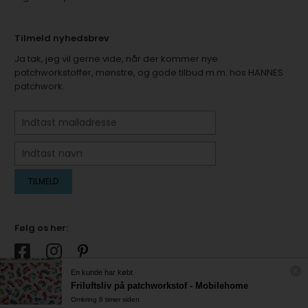
Tilmeld nyhedsbrev
Ja tak, jeg vil gerne vide, når der kommer nye
patchworkstoffer, mønstre, og gode tilbud m.m. hos HANNES
patchwork.
Følg os her:
En kunde har købt
Friluftsliv på patchworkstof - Mobilehome
Omkring 8 timer siden