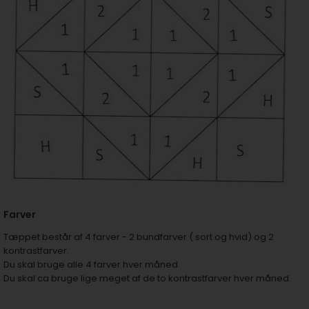
Farver
Tæppet består af 4 farver - 2 bundfarver ( sort og hvid) og 2
kontrastfarver.
Du skal bruge alle 4 farver hver måned.
Du skal ca bruge lige meget af de to kontrastfarver hver måned.