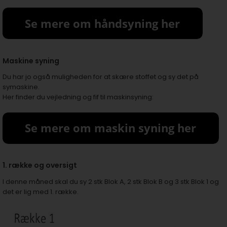
Maskine syning
Du har jo også muligheden for at skære stoffet og sy det på
symaskine.
Her finder du vejledning og fif til maskinsyning:
1. række og oversigt
I denne måned skal du sy 2 stk Blok A, 2 stk Blok B og 3 stk Blok 1 og
det er lig med 1. række.