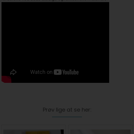
Prøv lige at se her: