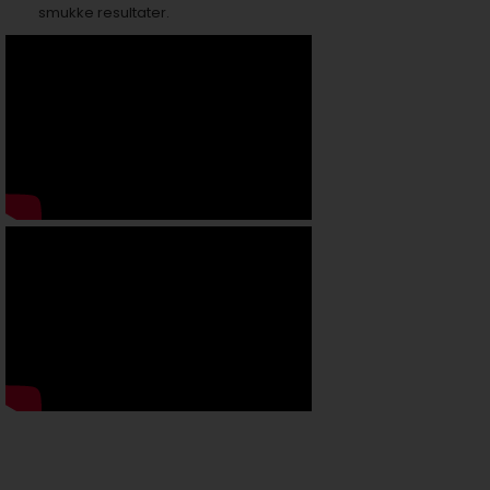
smukke resultater.