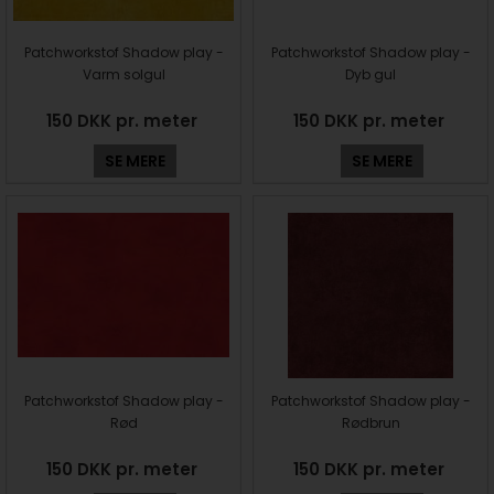
Patchworkstof Shadow play -
Patchworkstof Shadow play -
Varm solgul
Dyb gul
150 DKK pr. meter
150 DKK pr. meter
SE MERE
SE MERE
Patchworkstof Shadow play -
Patchworkstof Shadow play -
Rød
Rødbrun
150 DKK pr. meter
150 DKK pr. meter