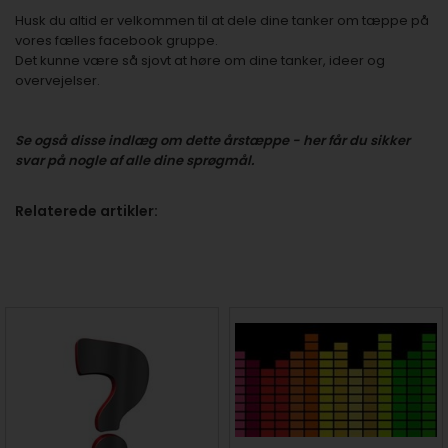
Husk du altid er velkommen til at dele
dine tanker om tæppe på
vores fælles facebook gruppe.
Det kunne være så sjovt at høre om dine tanker, ideer og
overvejelser.
Se også disse indlæg om dette årstæppe - her får du sikker
svar på nogle af alle dine sprøgmål.
Relaterede artikler: