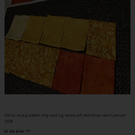
Så nu vil jeg sætte mig ned og vente på det bliver den 1 januar
2018
Er du klar ??