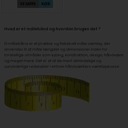
SE MERE
KØB
Hvad er et målebånd og hvordan bruges det ?
Et målebånd er et praktisk og fleksibelt måle værktøj, der
anvendes til at måle længder og dimensioner inden for
forskellige områder som syning, konstruktion, design, håndværk
og meget mere. Det er et af de mest almindelige og
uundværlige redskaber i enhver håndværkers værktøjskasse.