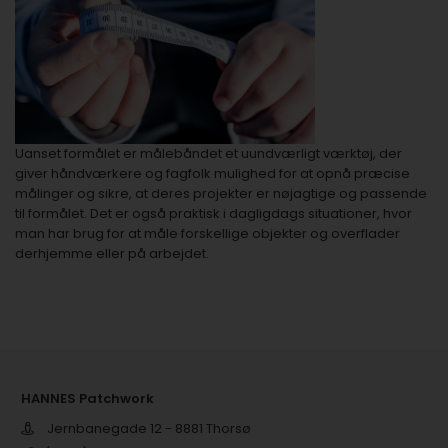
Uanset formålet er målebåndet et uundværligt værktøj, der
giver håndværkere og fagfolk mulighed for at opnå præcise
målinger og sikre, at deres projekter er nøjagtige og passende
til formålet. Det er også praktisk i dagligdags situationer, hvor
man har brug for at måle forskellige objekter og overflader
derhjemme eller på arbejdet.
HANNES Patchwork
Jernbanegade 12 - 8881 Thorsø