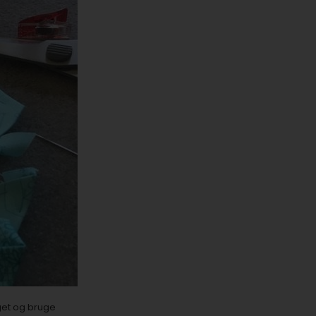
get og bruge