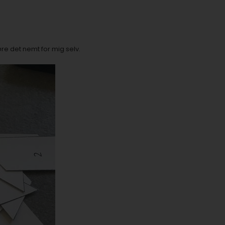
øre det nemt for mig selv.