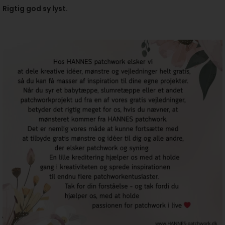
Rigtig god sy lyst.