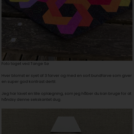
Foto taget ved Tange Sø
Hver blomst er syet af 3 farver og med en sort bundfarve som giver
en super god kontrast dertil.
Jeg har lavet en lille oplægning, som jeg håber du kan bruge for at
håndsy denne sekskantet dug.