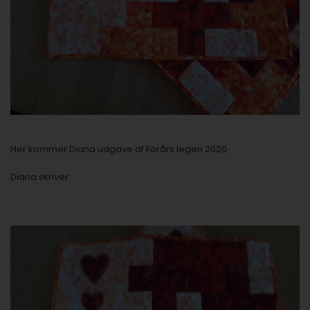
Her kommer Diana udgave af Forårs legen 2020
Diana skriver: