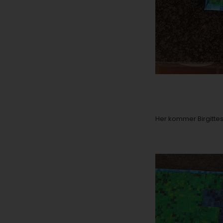
Her kommer Birgitte