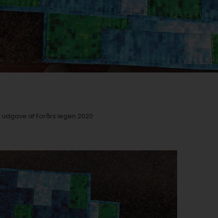
s udgave af Forårs legen 2020