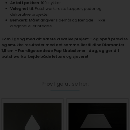
Antal i pakken
: 100 stykker
Velegnet til
: Patchwork, reste tæpper, puder og
dekorative projekter
Bemærk
: Målet angiver sidemål og længde – ikke
diagonal eller bredde
Kom i gang med dit næste kreative projekt – og opnå præcise
og smukke resultater med det samme. Bestil dine Diamanter
1,5 cm – Færdigstandede Pap Skabeloner i dag, og gør dit
patchworkarbejde både lettere og sjovere!
Prøv lige at se her: