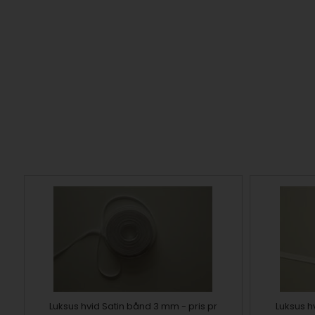
Luksus hvid Satin bånd 3 mm - pris pr
Luksus h