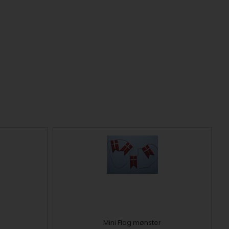
Mini Flag mønster