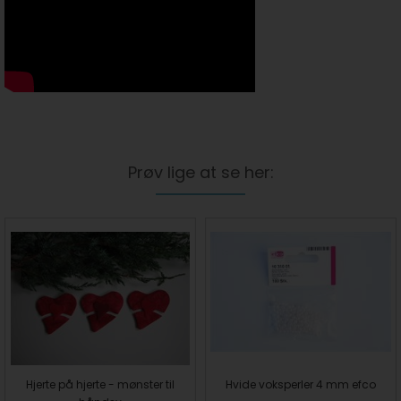
Prøv lige at se her:
Hjerte på hjerte - mønster til
Hvide voksperler 4 mm efco