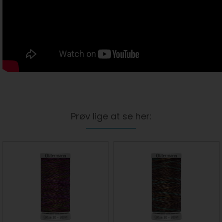
Prøv lige at se her: