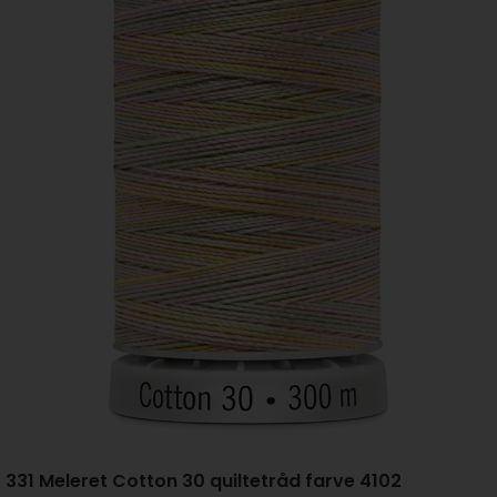
331 Meleret Cotton 30 quiltetråd farve 4102