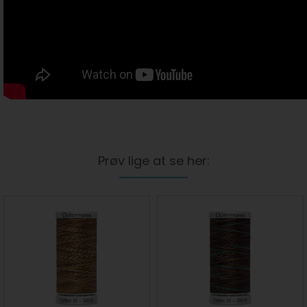
Prøv lige at se her: