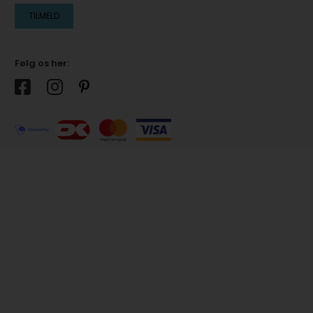
Følg os her: