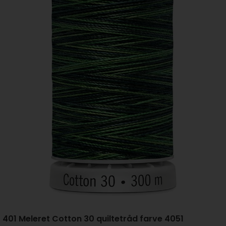
401 Meleret Cotton 30 quiltetråd farve 4051