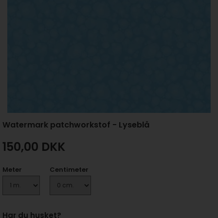
Watermark patchworkstof - Lyseblå
150,00
DKK
Meter
Centimeter
Har du husket?