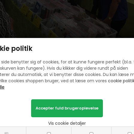
ie politik
side benytter sig af cookies, for at kunne fungere perfekt (bl.a. 
skurven kan fungere). Hvis du klikker dig videre rundt på siden
erer du automatisk, at vi benytter disse cookies. Du kan læse 
ilke cookies shoppen bruger, ved at læse om vores
cookie politik
Vis cookie detaljer