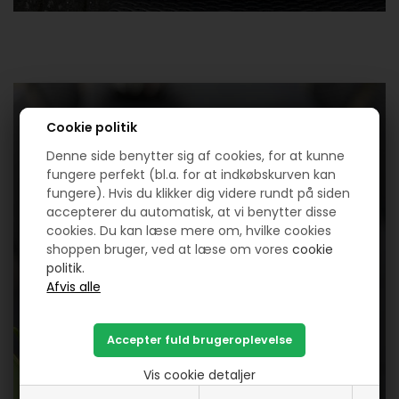
Cookie politik
Denne side benytter sig af cookies, for at kunne
fungere perfekt (bl.a. for at indkøbskurven kan
fungere). Hvis du klikker dig videre rundt på siden
accepterer du automatisk, at vi benytter disse
cookies. Du kan læse mere om, hvilke cookies
shoppen bruger, ved at læse om vores
cookie
politik.
Vis cookie detaljer