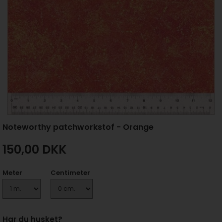
Noteworthy patchworkstof - Orange
150,00
DKK
Meter
Centimeter
Har du husket?