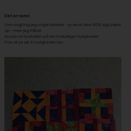
Det er nemt.
Som sagt tog jeg nogle billeder - ja de er ikke 100% lagt pænt
op - men jeg håber
du kan se forskellen på de forskellige muligheder.
Prøv at se de 4 muligheder her: