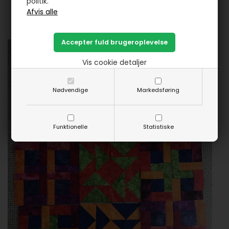
politik.
Vis cookie detaljer
Nødvendige
Markedsføring
Funktionelle
Statistiske