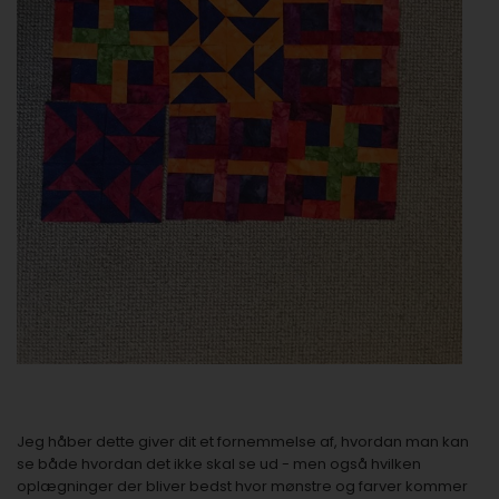
Jeg håber dette giver dit et fornemmelse af, hvordan man kan
se både hvordan det ikke skal se ud - men også hvilken
oplægninger der bliver bedst hvor mønstre og farver kommer