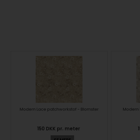
Modern Lace patchworkstof - Blomster
Modern 
150 DKK pr. meter