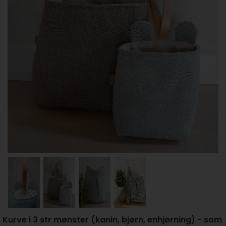
Kurve i 3 str mønster (kanin, bjørn, enhjørning) - som