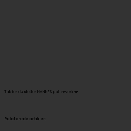
Tak for du støtter HANNES patchwork.❤️
Relaterede artikler: