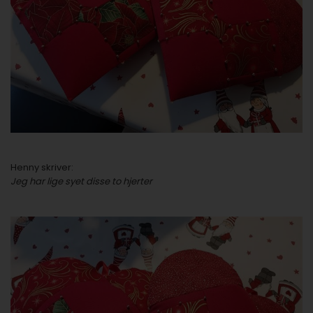
Henny skriver:
Jeg har lige syet disse to hjerter