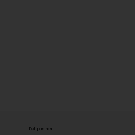
Følg os her: