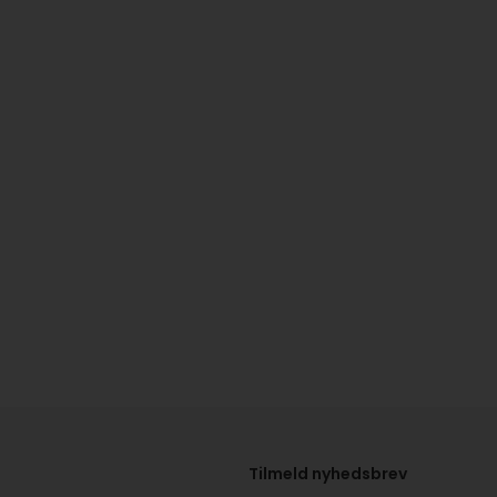
Tilmeld nyhedsbrev